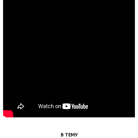
В ТЕМУ