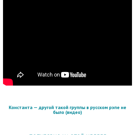
Константа — другой такой группы в русском рэпе не
было (видео)