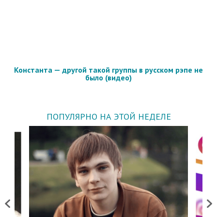
Константа — другой такой группы в русском рэпе не
было (видео)
ПОПУЛЯРНО НА ЭТОЙ НЕДЕЛЕ
Previous
Next