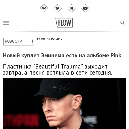
12 ОКТЯБРЯ 2017
НОВОСТИ
Новый куплет Эминема есть на альбоме Pink
Пластинка "Beautiful Trauma" выходит
завтра, а песня всплыла в сети сегодня.