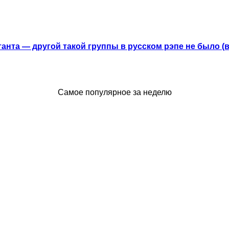
анта — другой такой группы в русском рэпе не было (
Самое популярное за неделю