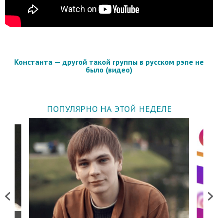
Константа — другой такой группы в русском рэпе не
было (видео)
ПОПУЛЯРНО НА ЭТОЙ НЕДЕЛЕ
Previous
Next