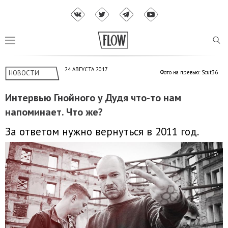
24 АВГУСТА 2017
НОВОСТИ
Фото на превью: Scut36
Интервью Гнойного у Дудя что-то нам
напоминает. Что же?
За ответом нужно вернуться в 2011 год.