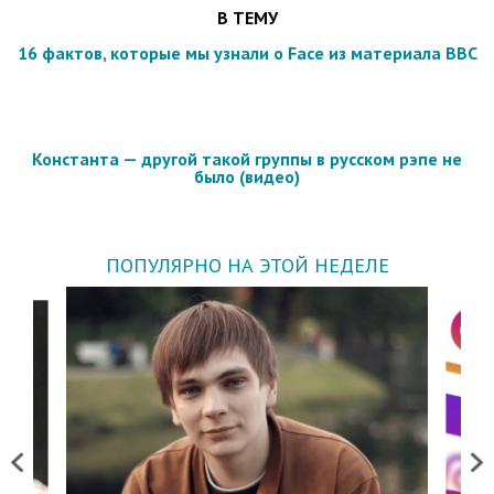
В ТЕМУ
16 фактов, которые мы узнали о Face из материала BBC
Константа — другой такой группы в русском рэпе не
было (видео)
ПОПУЛЯРНО НА ЭТОЙ НЕДЕЛЕ
Previous
Next