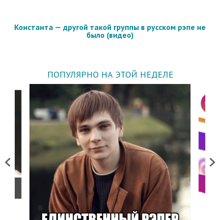
Константа — другой такой группы в русском рэпе не
было (видео)
ПОПУЛЯРНО НА ЭТОЙ НЕДЕЛЕ
Previous
Next
о