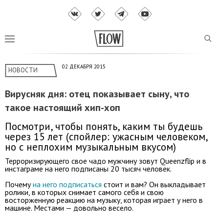
02 ДЕКАБРЯ 2015
НОВОСТИ
Вирусняк дня: отец показывает сыну, что
такое настоящий хип-хоп
Посмотри, чтобы понять, каким ты будешь
через 15 лет (спойлер: ужасным человеком,
но с неплохим музыкальным вкусом)
Терроризирующего свое чадо мужчину зовут Queenzflip и в
инстаграме на него подписаны 20 тысяч человек.
Почему
на него подписаться
стоит и вам? Он выкладывает
ролики, в которых снимает самого себя и свою
восторженную реакцию на музыку, которая играет у него в
машине. Местами — довольно весело.