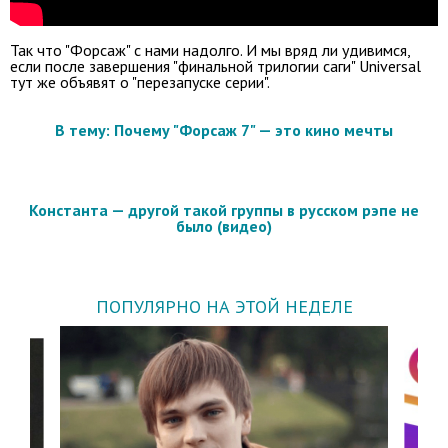
Так что "Форсаж" с нами надолго. И мы вряд ли удивимся,
если после завершения "финальной трилогии саги" Universal
тут же объявят о "перезапуске серии".
В тему: Почему "Форсаж 7" — это кино мечты
Константа — другой такой группы в русском рэпе не
было (видео)
ПОПУЛЯРНО НА ЭТОЙ НЕДЕЛЕ