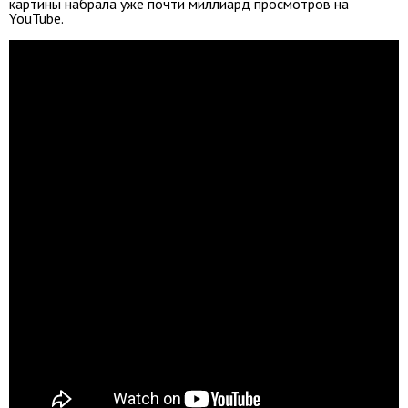
картины набрала уже почти миллиард просмотров на
YouTube.