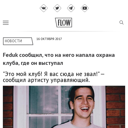
16 ОКТЯБРЯ 2017
НОВОСТИ
Feduk сообщил, что на него напала охрана
клуба, где он выступал
"Это мой клуб! Я вас сюда не звал!" —
сообщил артисту управляющий.