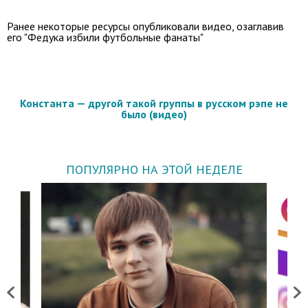
Ранее некоторые ресурсы опубликовали видео, озаглавив
его "Федука избили футбольные фанаты"
Константа — другой такой группы в русском рэпе не
было (видео)
ПОПУЛЯРНО НА ЭТОЙ НЕДЕЛЕ
Previous
Next