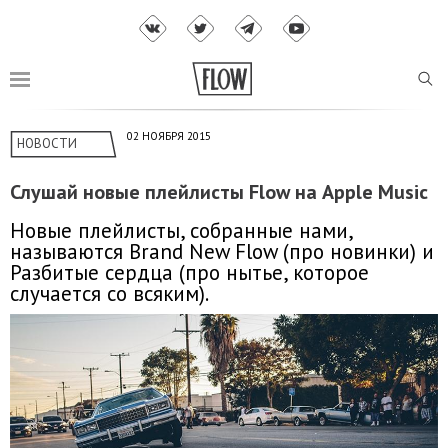
02 НОЯБРЯ 2015
НОВОСТИ
Слушай новые плейлисты Flow на Apple Music
Новые плейлисты, собранные нами,
называются Brand New Flow (про новинки) и
Разбитые сердца (про нытье, которое
случается со всяким).