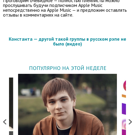
Проговорим очевидное — полностью плейлисты можно
прослушивать будучи подписчиком Apple Music
непосредственно на Apple Music — и предложим оставлять
отзывы в комментариях на сайте.
Константа — другой такой группы в русском рэпе не
было (видео)
ПОПУЛЯРНО НА ЭТОЙ НЕДЕЛЕ
Previous
Next