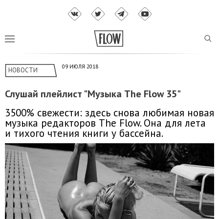
09 ИЮЛЯ 2018
НОВОСТИ
Слушай плейлист "Музыка The Flow 35"
3500% свежести: здесь снова любимая новая
музыка редакторов The Flow. Она для лета
и тихого чтения книги у бассейна.