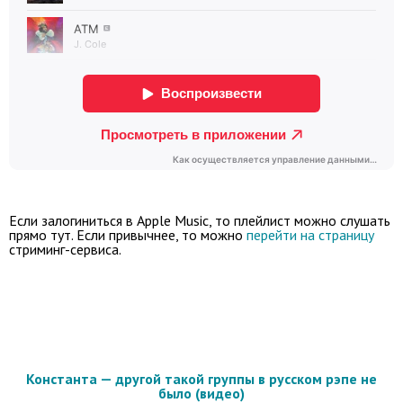
Если залогиниться в Apple Music, то плейлист можно слушать
прямо тут. Если привычнее, то можно
перейти на страницу
стриминг-сервиса.
Константа — другой такой группы в русском рэпе не
было (видео)