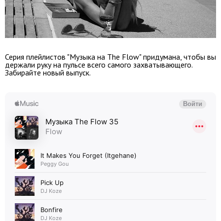
Серия плейлистов "Музыка на The Flow" придумана, чтобы вы
держали руку на пульсе всего самого захватывающего.
Забирайте новый выпуск.