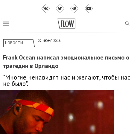
22 ИЮНЯ 2016
НОВОСТИ
Frank Ocean написал эмоциональное письмо о
трагедии в Орландо
"Многие ненавидят нас и желают, чтобы нас
не было".