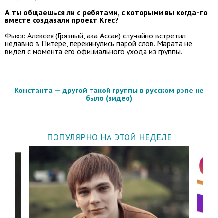
А ты общаешься ли с ребятами, с которыми вы когда-то
вместе создавали проект Krec?
Фьюз: Алексея (Грязный, ака Ассаи) случайно встретил
недавно в Питере, перекинулись парой слов. Марата не
видел с момента его официального ухода из группы.
Константа — другой такой группы в русском рэпе не
было (видео)
ПОПУЛЯРНО НА ЭТОЙ НЕДЕЛЕ