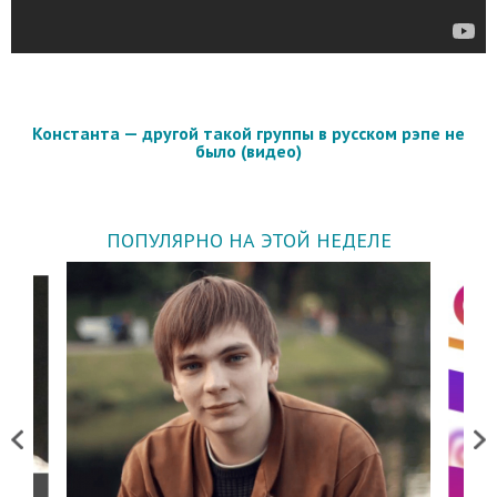
Константа — другой такой группы в русском рэпе не
было (видео)
ПОПУЛЯРНО НА ЭТОЙ НЕДЕЛЕ
Previous
Next
о