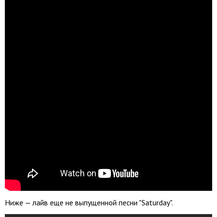
Ниже — лайв еще не выпущенной песни "Saturday".