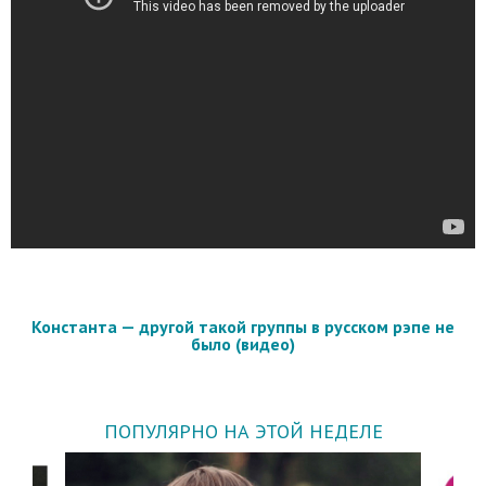
Константа — другой такой группы в русском рэпе не
было (видео)
ПОПУЛЯРНО НА ЭТОЙ НЕДЕЛЕ