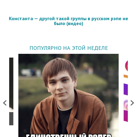
Константа — другой такой группы в русском рэпе не
было (видео)
ПОПУЛЯРНО НА ЭТОЙ НЕДЕЛЕ
Previous
Next
о