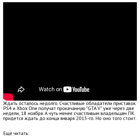
Ждать осталось недолго. Счастливые обладатели приставок
PS4 и Xbox One получат прокачанную "GTA V" уже через две
недели, 18 ноября. А чуть менее счастливым владельцам ПК
придется ждать до конца января 2015-го. Но оно того стоит.
Ещё читать: