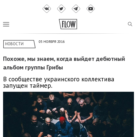
05 НОЯБРЯ 2016
НОВОСТИ
Похоже, мы знаем, когда выйдет дебютный
альбом группы Грибы
В сообществе украинского коллектива
запущен таймер.