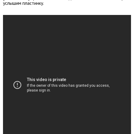
услышим пластинку.