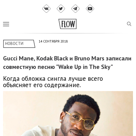
14 СЕНТЯБРЯ 2018
НОВОСТИ
Gucci Mane, Kodak Black и Bruno Mars записали
совместную песню "Wake Up in The Sky"
Когда обложка сингла лучше всего
объясняет его содержание.