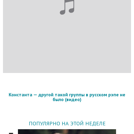
Константа — другой такой группы в русском рэпе не
было (видео)
ПОПУЛЯРНО НА ЭТОЙ НЕДЕЛЕ