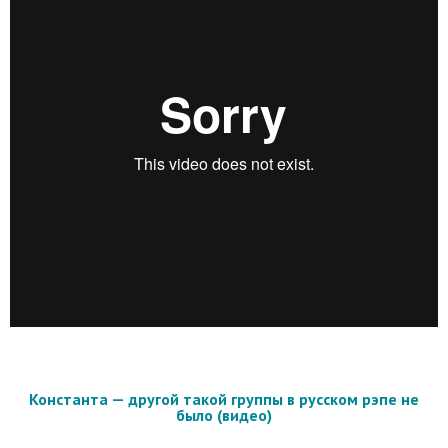
Константа — другой такой группы в русском рэпе не
было (видео)