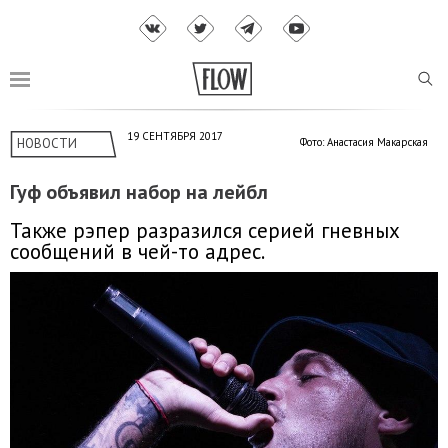
19 СЕНТЯБРЯ 2017
НОВОСТИ
Фото: Анастасия Макарская
Гуф объявил набор на лейбл
Также рэпер разразился серией гневных
сообщений в чей-то адрес.