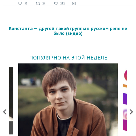
Константа — другой такой группы в русском рэпе не
было (видео)
ПОПУЛЯРНО НА ЭТОЙ НЕДЕЛЕ
Previous
Next
о