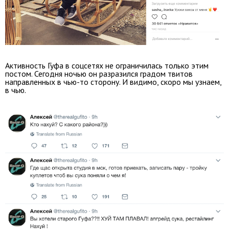
Активность Гуфа в соцсетях не ограничилась только этим
постом. Сегодня ночью он разразился градом твитов
направленных в чью-то сторону. И видимо, скоро мы узнаем,
в чью.