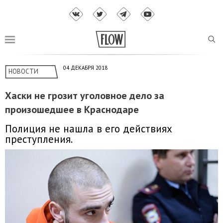
04 ДЕКАБРЯ 2018
НОВОСТИ
Хаски не грозит уголовное дело за
произошедшее в Краснодаре
Полиция не нашла в его действиях
преступления.