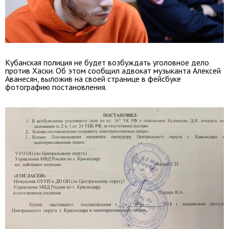
Кубанская полиция не будет возбуждать уголовное дело
против Хаски. Об этом сообщил адвокат музыканта Алексей
Аванесян, выложив на своей странице в фейсбуке
фотографию постановления.