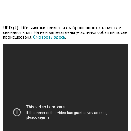
UPD (2): Life выложил видео из заброшенного здания, где
снимался клип. На нем запечатлены участники событий после
происшествия.
Смотреть здесь
.