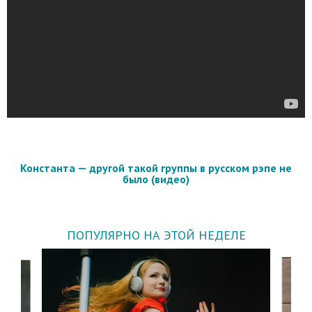
Константа — другой такой группы в русском рэпе не
было (видео)
ПОПУЛЯРНО НА ЭТОЙ НЕДЕЛЕ