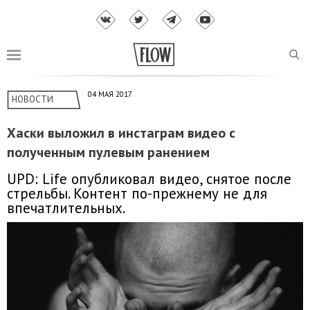
04 МАЯ 2017
НОВОСТИ
Хаски выложил в инстаграм видео с
полученным пулевым ранением
UPD: Life опубликовал видео, снятое после
стрельбы. Контент по-прежнему не для
впечатлительных.