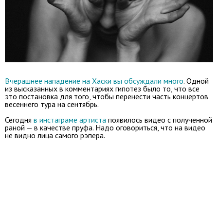
Вчерашнее нападение на Хаски вы обсуждали много
. Одной
из высказанных в комментариях гипотез было то, что все
это постановка для того, чтобы перенести часть концертов
весеннего тура на сентябрь.
Сегодня
в инстаграме артиста
появилось видео с полученной
раной — в качестве пруфа. Надо оговориться, что на видео
не видно лица самого рэпера.