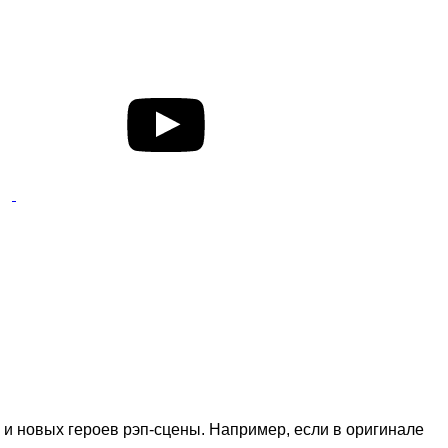
и новых героев рэп-сцены. Например, если в оригинале