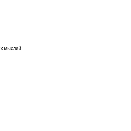
ых мыслей