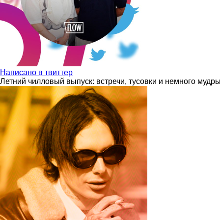
Написано в твиттер
Летний чилловый выпуск: встречи, тусовки и немного мудр