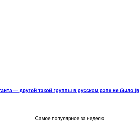
анта — другой такой группы в русском рэпе не было (
Самое популярное за неделю