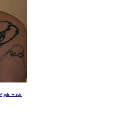
Apple Music