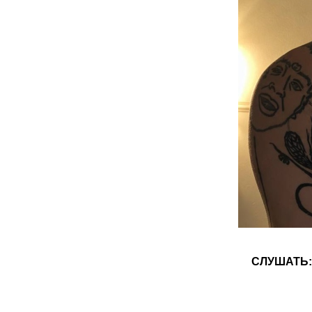
СЛУШАТЬ: