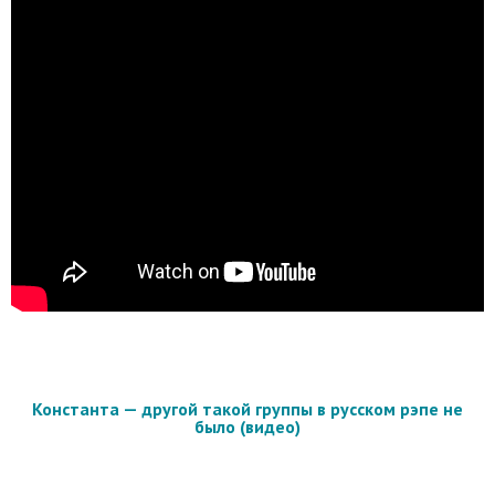
Константа — другой такой группы в русском рэпе не
было (видео)