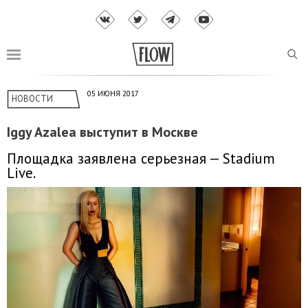
05 ИЮНЯ 2017
НОВОСТИ
Iggy Azalea выступит в Москве
Площадка заявлена серьезная — Stadium
Live.