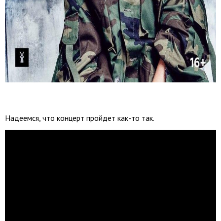
Надеемся, что концерт пройдет как-то так.