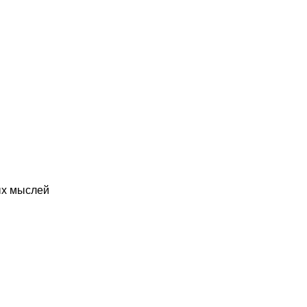
ых мыслей