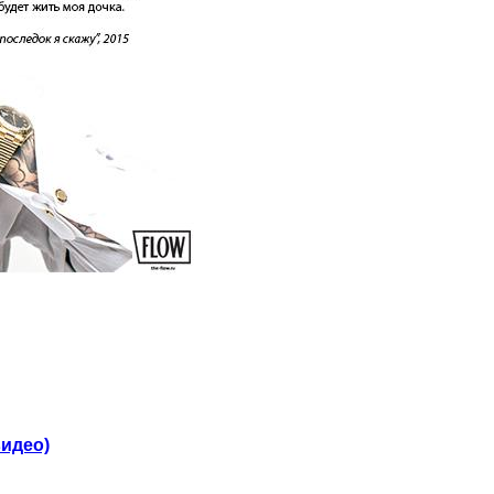
видео)