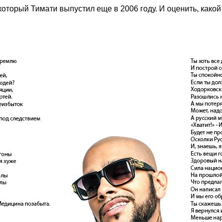
 который Тимати выпустил еще в 2006 году. И оценить, какой