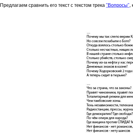
Предлагаем сравнить его текст с текстом трека
"Вопросы"
,