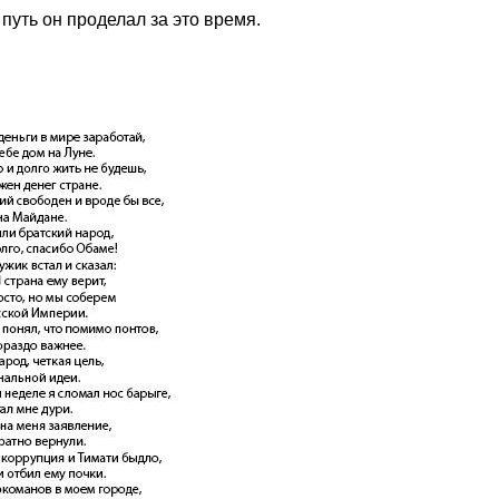
 путь он проделал за это время.