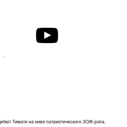
дебют Тимати на ниве патриотического ЗОЖ-рэпа.