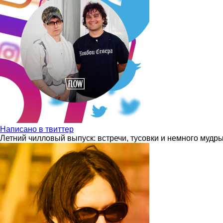
Написано в твиттер
Летний чилловый выпуск: встречи, тусовки и немного мудр