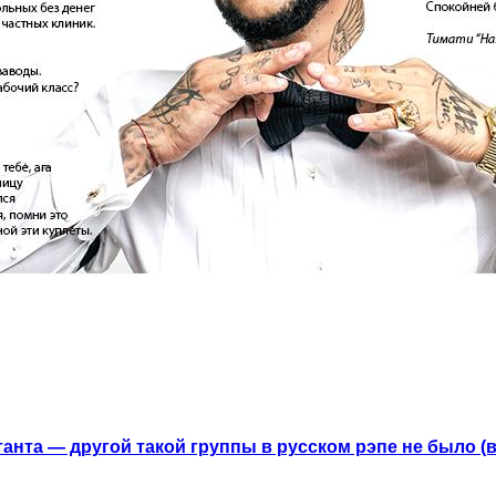
анта — другой такой группы в русском рэпе не было (