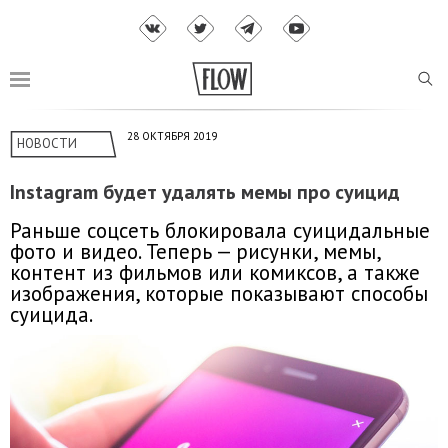
28 ОКТЯБРЯ 2019
НОВОСТИ
Instagram будет удалять мемы про суицид
Раньше соцсеть блокировала суицидальные
фото и видео. Теперь — рисунки, мемы,
контент из фильмов или комиксов, а также
изображения, которые показывают способы
суицида.