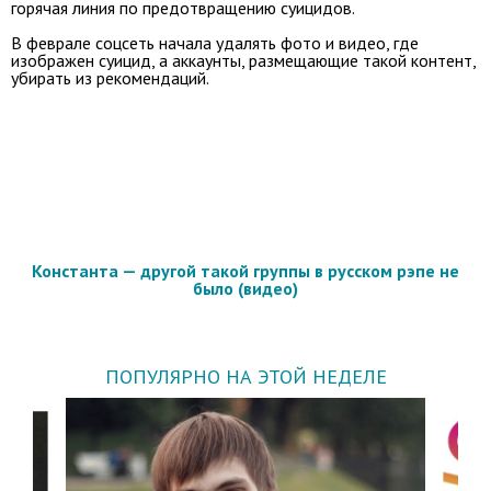
горячая линия по предотвращению суицидов.
В феврале соцсеть начала удалять фото и видео, где
изображен суицид, а аккаунты, размещающие такой контент,
убирать из рекомендаций.
Константа — другой такой группы в русском рэпе не
было (видео)
ПОПУЛЯРНО НА ЭТОЙ НЕДЕЛЕ