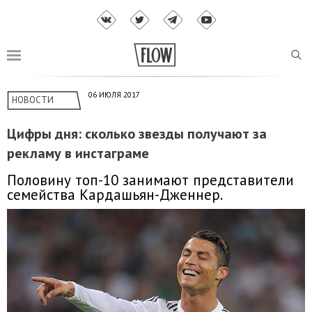
06 ИЮЛЯ 2017
НОВОСТИ
Цифры дня: сколько звезды получают за
рекламу в инстаграме
Половину топ-10 занимают представители
семейства Кардашьян-Дженнер.