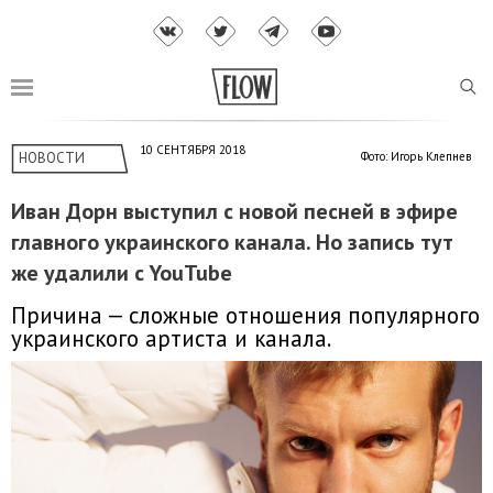
10 СЕНТЯБРЯ 2018
НОВОСТИ
Фото: Игорь Клепнев
Иван Дорн выступил с новой песней в эфире
главного украинского канала. Но запись тут
же удалили c YouTube
Причина — сложные отношения популярного
украинского артиста и канала.