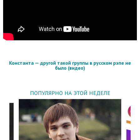
Константа — другой такой группы в русском рэпе не
было (видео)
ПОПУЛЯРНО НА ЭТОЙ НЕДЕЛЕ