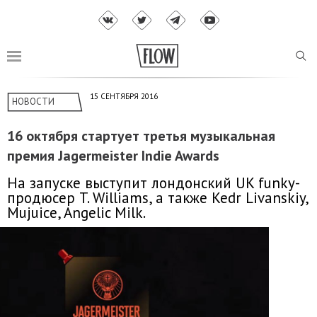
15 СЕНТЯБРЯ 2016
НОВОСТИ
16 октября стартует третья музыкальная
премия Jagermeister Indie Awards
На запуске выступит лондонский UK funky-
продюсер T. Williams, а также Kedr Livanskiy,
Mujuice, Angelic Milk.