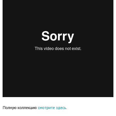
Полную коллекцию
смотрите здесь
.