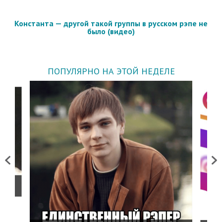
Константа — другой такой группы в русском рэпе не
было (видео)
ПОПУЛЯРНО НА ЭТОЙ НЕДЕЛЕ
Previous
Next
о