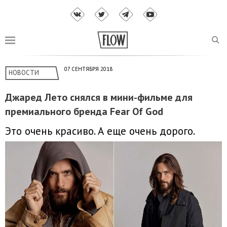
07 СЕНТЯБРЯ 2018
НОВОСТИ
Джаред Лето снялся в мини-фильме для
премиального бренда Fear Of God
Это очень красиво. А еще очень дорого.