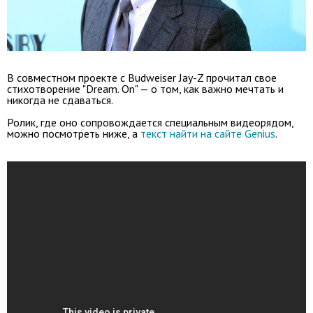
В совместном проекте с Budweiser Jay-Z прочитал свое
стихотворение "Dream. On" — о том, как важно мечтать и
никогда не сдаваться.
Ролик, где оно сопровождается специальным видеорядом,
можно посмотреть ниже, а
текст найти на сайте Genius
.