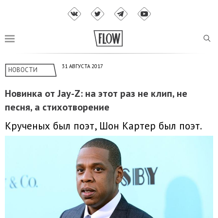
31 АВГУСТА 2017
НОВОСТИ
Новинка от Jay-Z: на этот раз не клип, не
песня, а стихотворение
Крученых был поэт, Шон Картер был поэт.