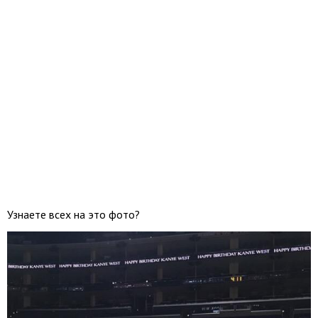
Узнаете всех на это фото?