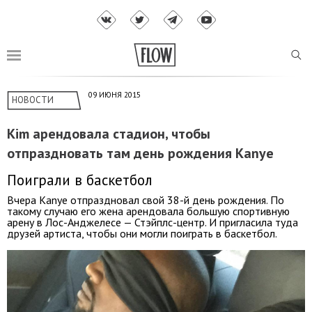
09 ИЮНЯ 2015
НОВОСТИ
Kim арендовала стадион, чтобы
отпраздновать там день рождения Kanye
Поиграли в баскетбол
Вчера Kanye отпраздновал свой 38-й день рождения. По
такому случаю его жена арендовала большую спортивную
арену в Лос-Анджелесе — Стэйплс-центр. И пригласила туда
друзей артиста, чтобы они могли поиграть в баскетбол.