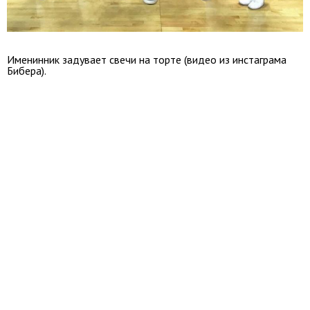
Именинник задувает свечи на торте (видео из инстаграма
Бибера).