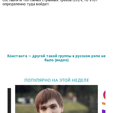
определенно туда войдет.
Константа — другой такой группы в русском рэпе не
было (видео)
ПОПУЛЯРНО НА ЭТОЙ НЕДЕЛЕ