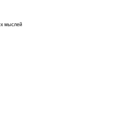
ых мыслей