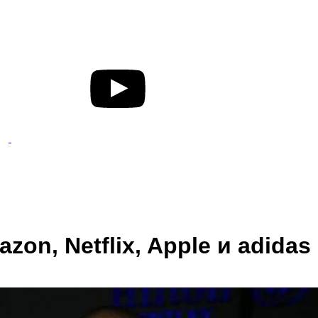
on, Netflix, Apple и adidas