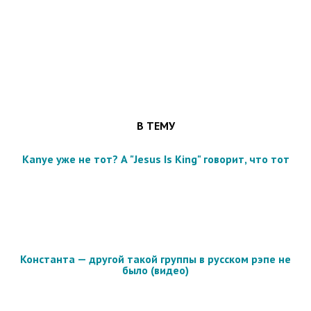
В ТЕМУ
Kanye уже не тот? А "Jesus Is King" говорит, что тот
Константа — другой такой группы в русском рэпе не
было (видео)