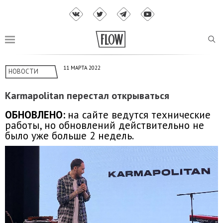
11 МАРТА 2022
НОВОСТИ
Karmapolitan перестал открываться
ОБНОВЛЕНО:
на сайте ведутся технические
работы, но обновлений действительно не
было уже больше 2 недель.