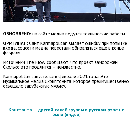
ОБНОВЛЕНО:
на сайте медиа ведутся технические работы.
ОРИГИНАЛ:
Сайт Karmapolitan выдает ошибку при попытке
входа, соцсети медиа перестали обновляться еще в конце
февраля.
Источники The Flow сообщают, что проект заморожен.
Сколько это продлится — неизвестно.
Karmapolitan запустился в феврале 2021 года. Это
музыкальное медиа Скриптонита, которое преимущественно
освещало зарубежную музыку.
Константа — другой такой группы в русском рэпе не
было (видео)