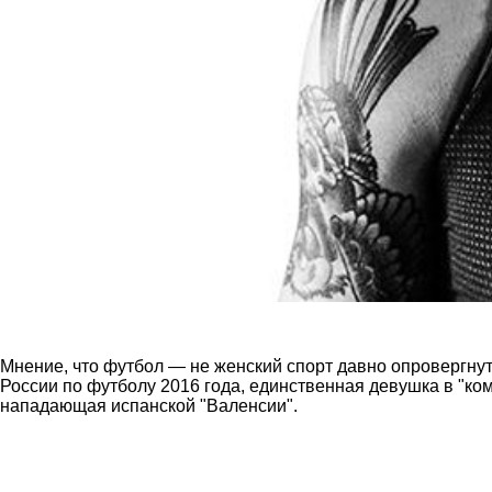
Мнение, что футбол — не женский спорт давно опровергну
России по футболу 2016 года, единственная девушка в "ко
нападающая испанской "Валенсии".