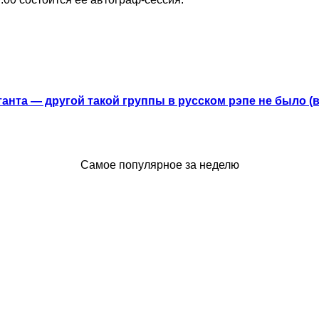
анта — другой такой группы в русском рэпе не было (
Самое популярное за неделю