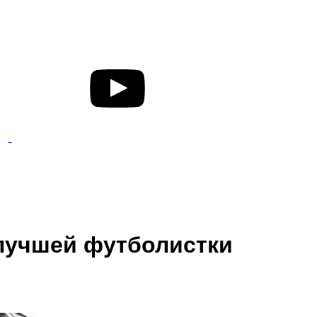
лучшей футболистки