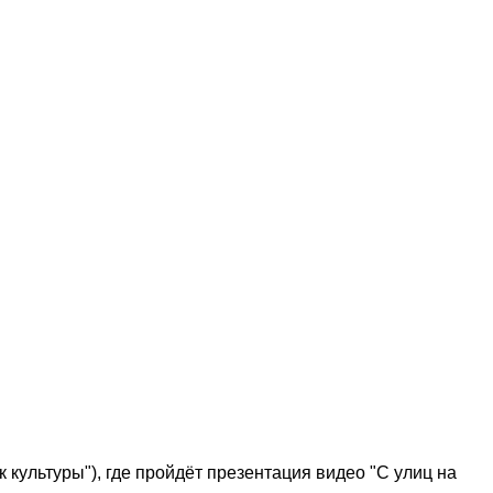
 культуры"), где пройдёт презентация видео "С улиц на