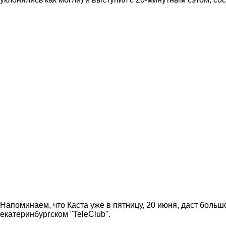
Напоминаем, что Каста уже в пятницу, 20 июня, даст большо
екатеринбургском "TeleClub".