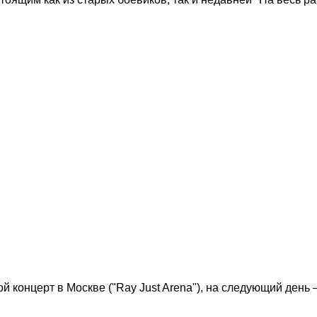
й концерт в Москве ("Ray Just Arena"), на следующий день —