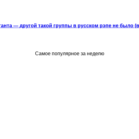
анта — другой такой группы в русском рэпе не было (
Самое популярное за неделю