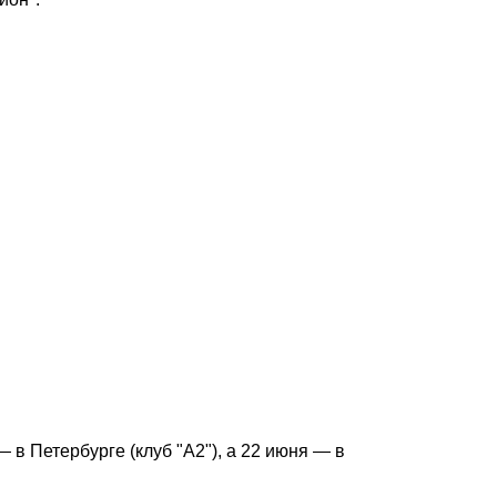
 в Петербурге (клуб "А2"), а 22 июня — в