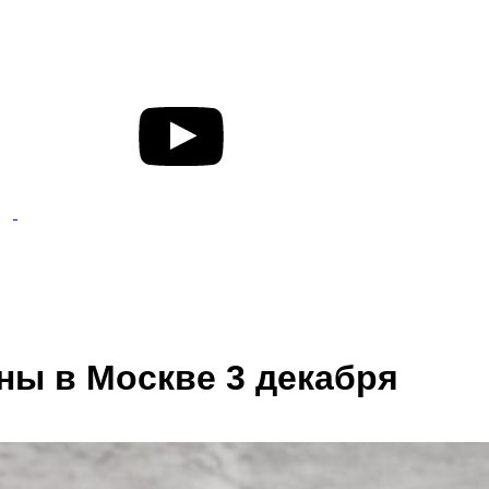
ены в Москве 3 декабря