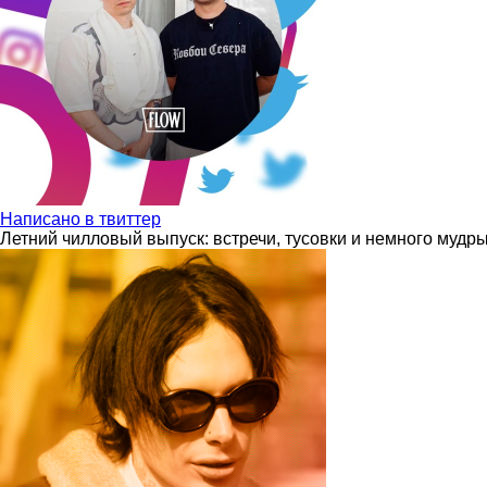
Написано в твиттер
Летний чилловый выпуск: встречи, тусовки и немного мудр