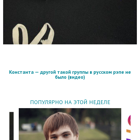
Константа — другой такой группы в русском рэпе не
было (видео)
ПОПУЛЯРНО НА ЭТОЙ НЕДЕЛЕ