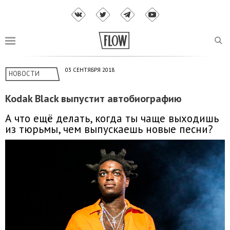
03 СЕНТЯБРЯ 2018
НОВОСТИ
Kodak Black выпустит автобиографию
А что ещё делать, когда ты чаще выходишь
из тюрьмы, чем выпускаешь новые песни?