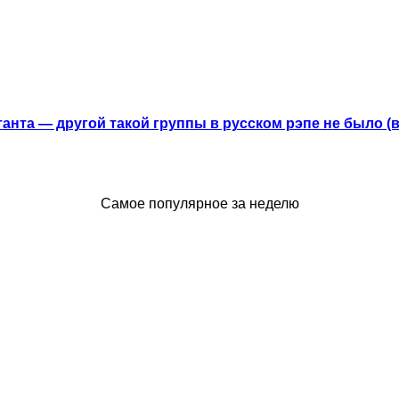
анта — другой такой группы в русском рэпе не было (
Самое популярное за неделю