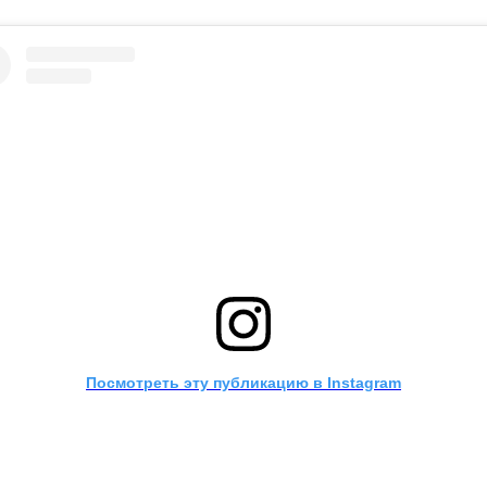
Посмотреть эту публикацию в Instagram