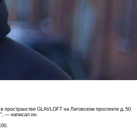
а в пространстве GLAVLOFT на Лиговском проспекте д. 50
", — написал он.
:00.