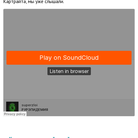
Картрайта, мы уже слышали.