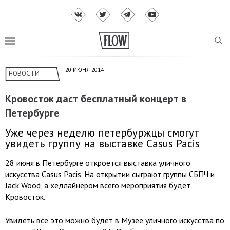
20 ИЮНЯ 2014
НОВОСТИ
Кровосток даст бесплатный концерт в
Петербурге
Уже через неделю петербуржцы смогут
увидеть группу на выставке Casus Pacis
28 июня в Петербурге откроется выставка уличного
искусства Casus Pacis. На открытии сыграют группы СБПЧ и
Jack Wood, а хедлайнером всего мероприятия будет
Кровосток.
Увидеть все это можно будет в Музее уличного искусства по