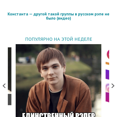
Константа — другой такой группы в русском рэпе не
было (видео)
ПОПУЛЯРНО НА ЭТОЙ НЕДЕЛЕ
Previous
Next
о