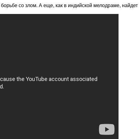
борьбе со злом. А еще, как в индийской мелодраме, найдет 