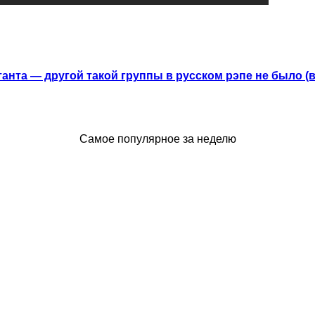
анта — другой такой группы в русском рэпе не было (
Самое популярное за неделю