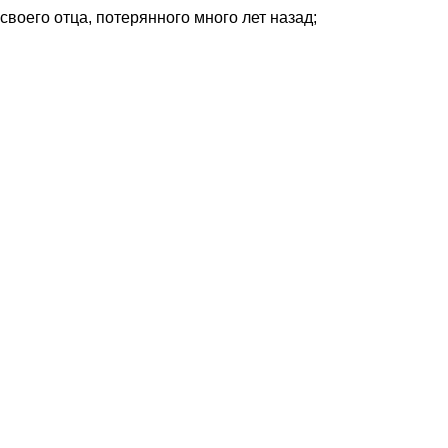
своего отца, потерянного много лет назад;