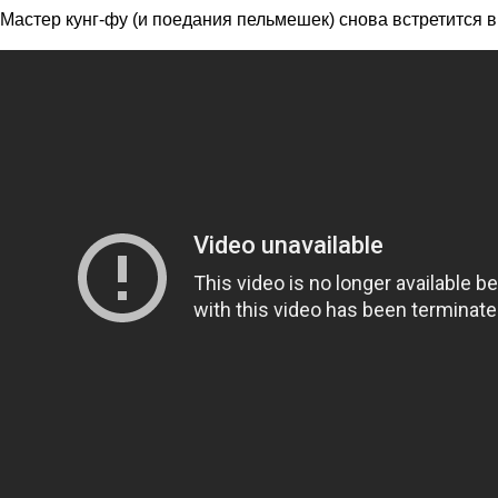
Мастер кунг-фу (и поедания пельмешек) снова встретится в 