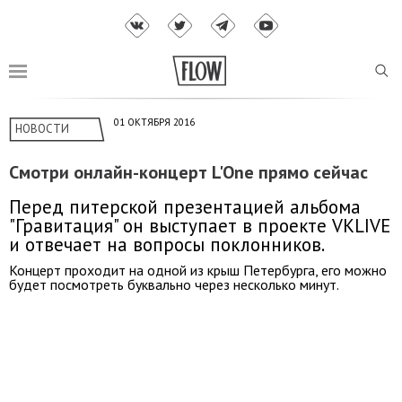
01 ОКТЯБРЯ 2016
НОВОСТИ
Смотри онлайн-концерт L'One прямо сейчас
Перед питерской презентацией альбома
"Гравитация" он выступает в проекте VKLIVE
и отвечает на вопросы поклонников.
Концерт проходит на одной из крыш Петербурга, его можно
будет посмотреть буквально через несколько минут.