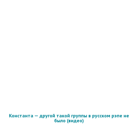
Константа — другой такой группы в русском рэпе не
было (видео)