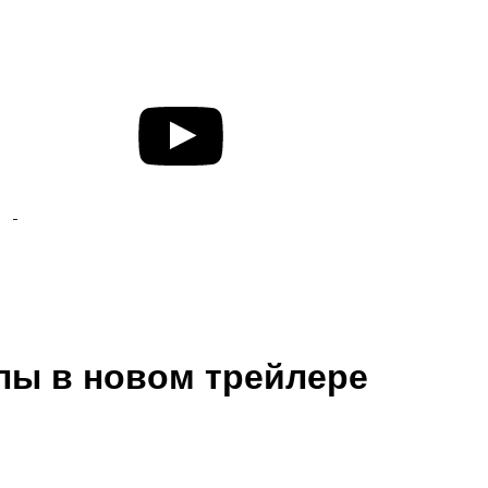
лы в новом трейлере