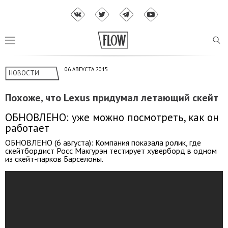
06 АВГУСТА 2015
НОВОСТИ
Похоже, что Lexus придумал летающий скейт
ОБНОВЛЕНО: уже можно посмотреть, как он
работает
ОБНОВЛЕНО (6 августа): Компания показала ролик, где
скейтбордист Росс Макгурэн тестирует хуверборд в одном
из скейт-парков Барселоны.