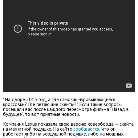
"На дворе 2015 год, а где самозашнуровывающиеся
кроссовки? Где летающие скейты?". Если такие вопросы
посещали вас после каждого пересмотра фильма "Назад в
будущее", то вот приятные новости.
Компания Lexus показала свою версию ховерборда — скейта
на магнитной подушке. На сайте
сообщается
, что он
работает либо на воздушной подушке, либо на мощных