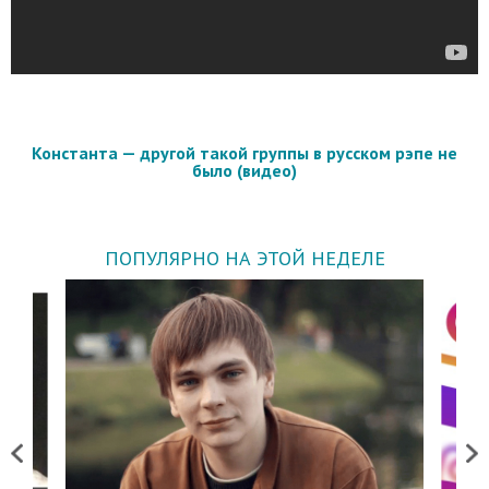
Константа — другой такой группы в русском рэпе не
было (видео)
ПОПУЛЯРНО НА ЭТОЙ НЕДЕЛЕ
Previous
Next