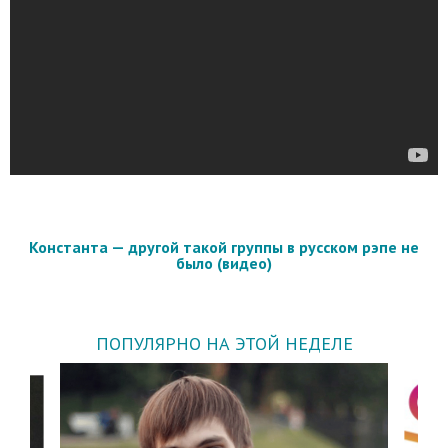
Константа — другой такой группы в русском рэпе не
было (видео)
ПОПУЛЯРНО НА ЭТОЙ НЕДЕЛЕ