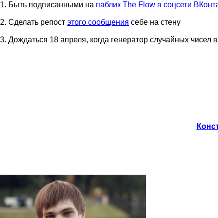
1. Быть подписанными на
паблик The Flow в соцсети ВКонт
2. Cделать репост
этого сообщения
себе на стену
3. Дождаться 18 апреля, когда генератор случайных чисел 
Конст