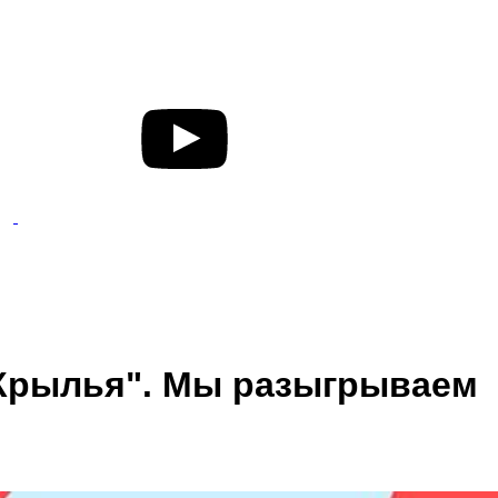
"Крылья". Мы разыгрываем