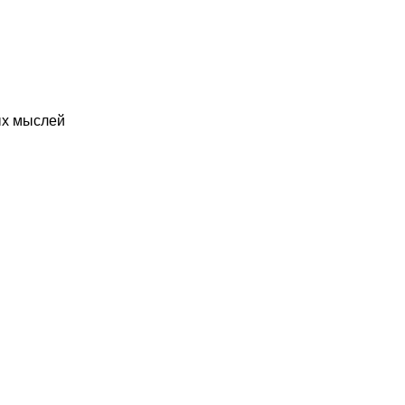
ых мыслей