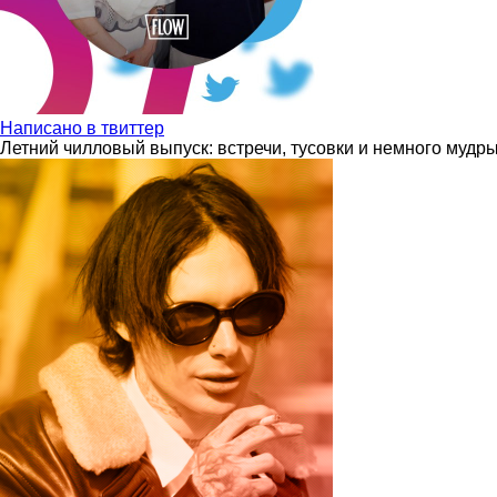
Написано в твиттер
Летний чилловый выпуск: встречи, тусовки и немного мудр