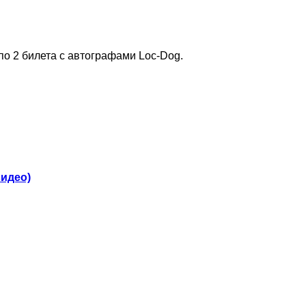
по 2 билета с автографами Loc-Dog.
видео)